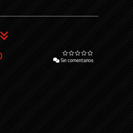
o
Sin comentarios