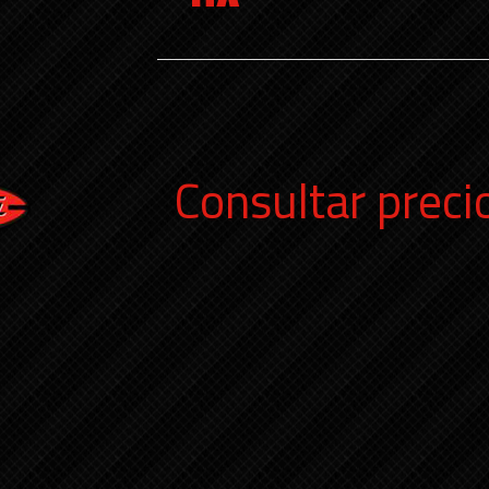
Consultar preci