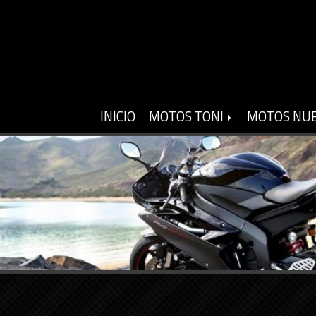
INICIO
MOTOS TONI
MOTOS NU