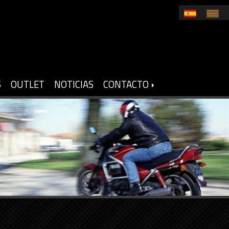
S
OUTLET
NOTICIAS
CONTACTO