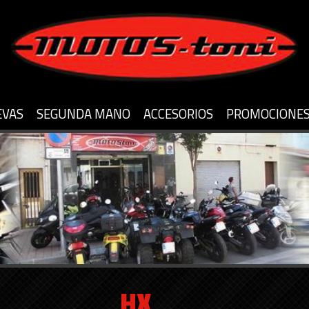
EVAS
SEGUNDA MANO
ACCESORIOS
PROMOCIONE
HX