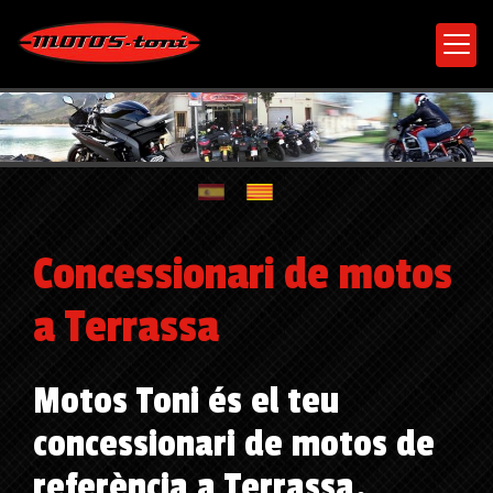
Concessionari de motos
a Terrassa
Motos Toni és el teu
concessionari de motos de
referència a Terrassa.